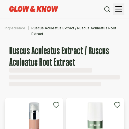
Ingredience
Ruscus Aculeatus Extract / Ruscus Aculeatus Root
Extract
Ruscus Aculeatus Extract / Ruscus
Aculeatus Root Extract