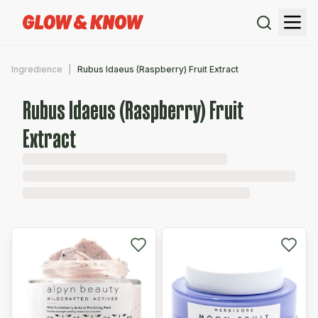
Ingredience
Rubus Idaeus (Raspberry) Fruit Extract
Rubus Idaeus (Raspberry) Fruit
Extract