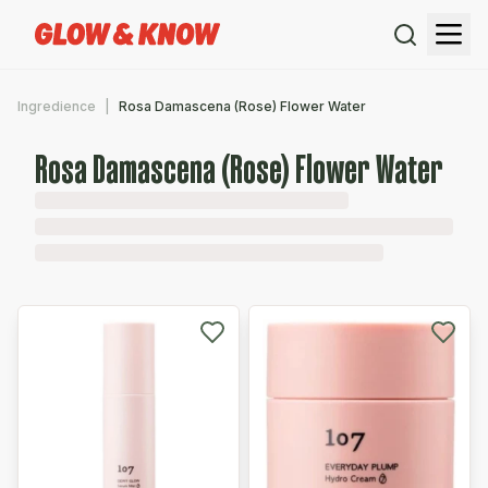
Ingredience
Rosa Damascena (Rose) Flower Water
Rosa Damascena (Rose) Flower Water