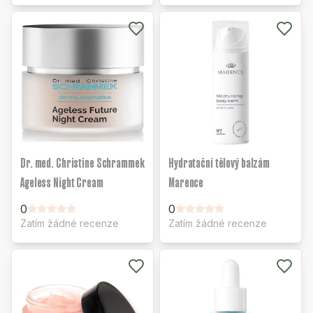
Dr. med. Christine Schrammek
Hydratační tělový balzám
Ageless Night Cream
Marence
0
0
Zatím žádné recenze
Zatím žádné recenze