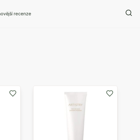
ovější recenze