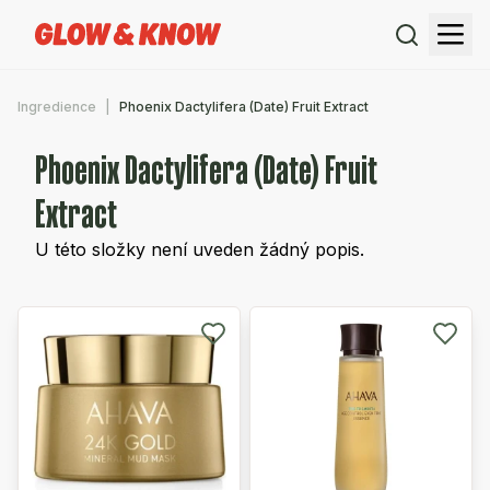
Ingredience
Phoenix Dactylifera (Date) Fruit Extract
Phoenix Dactylifera (Date) Fruit
Extract
U této složky není uveden žádný popis.