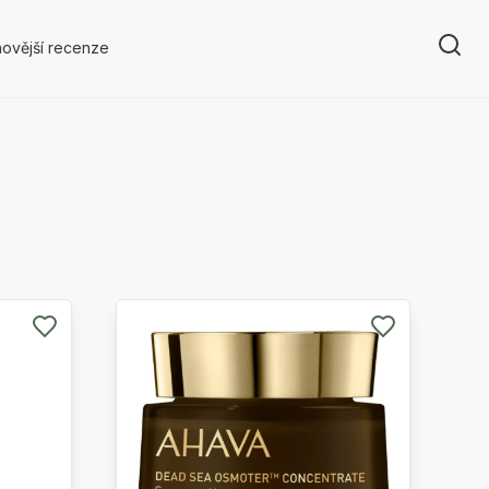
ovější recenze