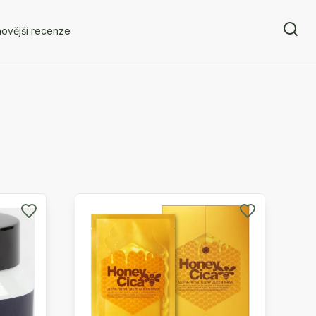
ovější recenze