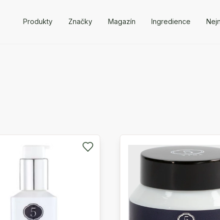
Produkty
Značky
Magazín
Ingredience
Nejn