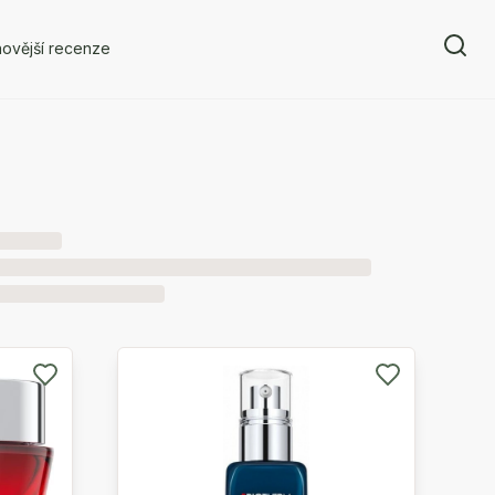
ovější recenze