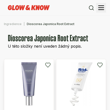
Ingredience
Dioscorea Japonica Root Extract
Dioscorea Japonica Root Extract
U této složky není uveden žádný popis.