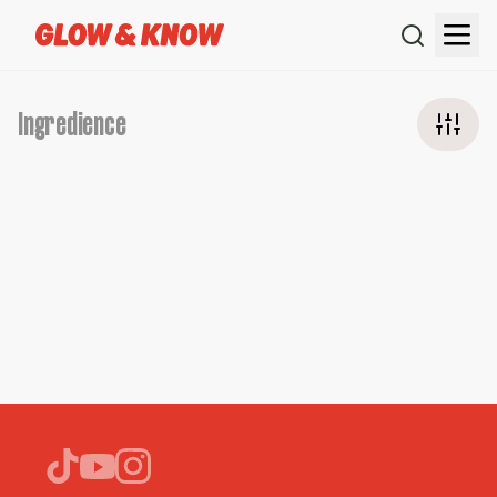
Ingredience