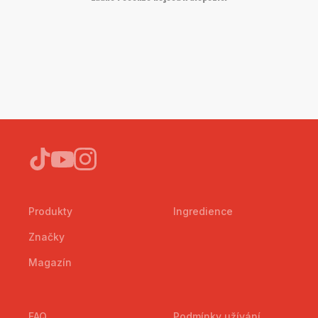
Produkty
Ingredience
Značky
Magazín
FAQ
Podmínky užívání