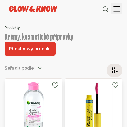
Produkty
Krémy, kosmetické přípravky
Přidat nový produkt
Seřadit podle