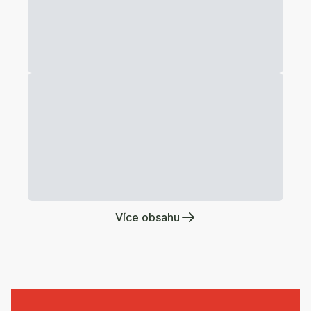
Více obsahu