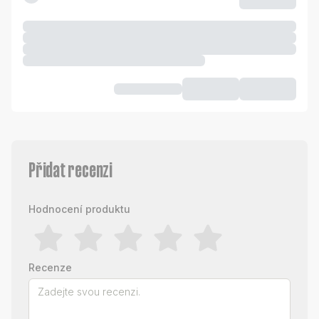
Přidat recenzi
Hodnocení produktu
Recenze