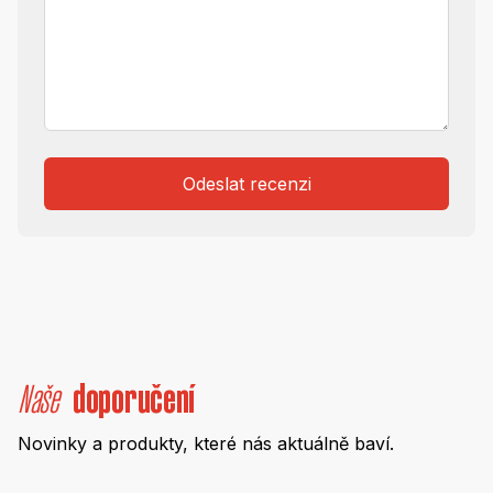
Odeslat recenzi
Naše
doporučení
Novinky a produkty, které nás aktuálně baví.