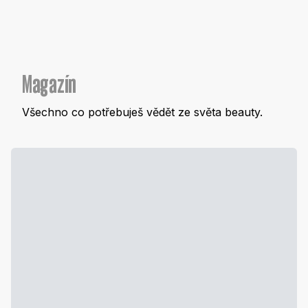
Magazín
Všechno co potřebuješ vědět ze světa beauty.