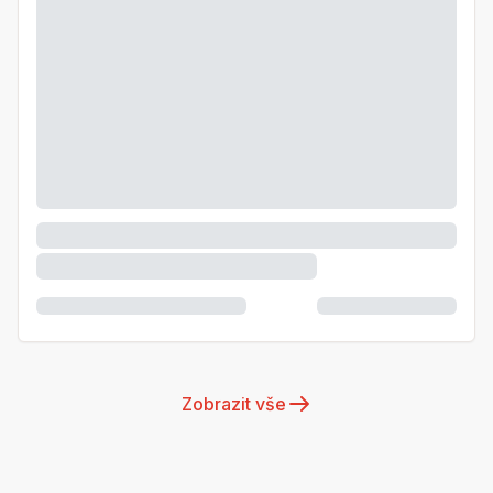
Zobrazit vše