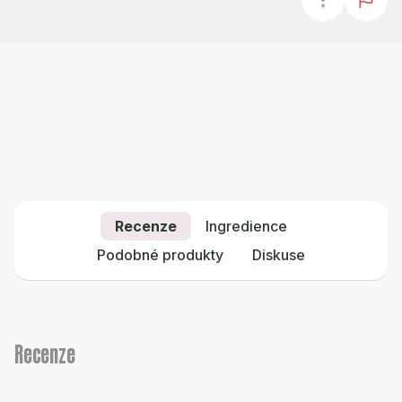
Recenze
Ingredience
Podobné produkty
Diskuse
Recenze