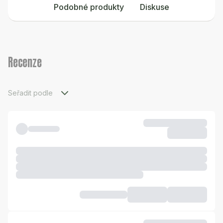
Podobné produkty
Diskuse
Recenze
Seřadit podle