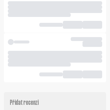
Přidat recenzi