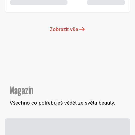
Zobrazit vše
Magazín
Všechno co potřebuješ vědět ze světa beauty.