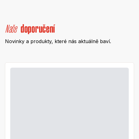
Naše
doporučení
Novinky a produkty, které nás aktuálně baví.