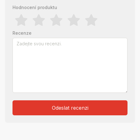
Hodnocení produktu
Recenze
Odeslat recenzi