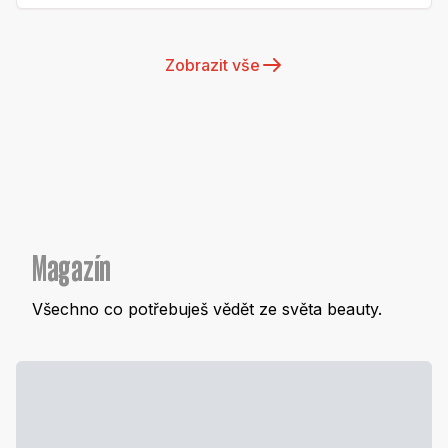
Zobrazit vše
Magazín
Všechno co potřebuješ vědět ze světa beauty.