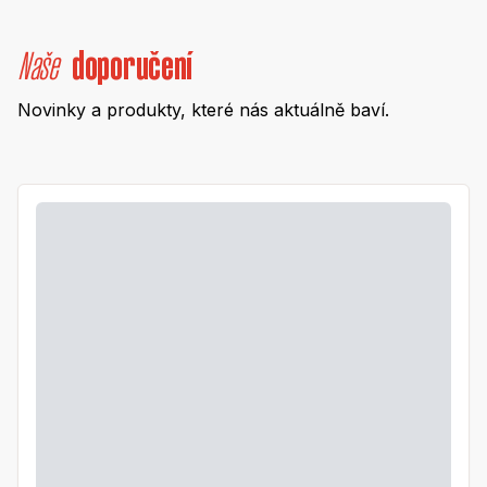
Naše
doporučení
Novinky a produkty, které nás aktuálně baví.