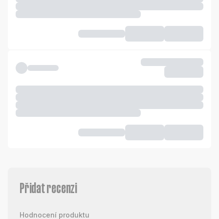
Přidat recenzi
Hodnocení produktu