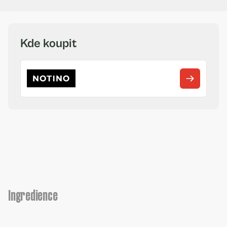
Kde koupit
Ingredience