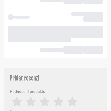
Přidat recenzi
Hodnocení produktu