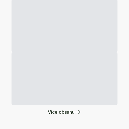
Více obsahu