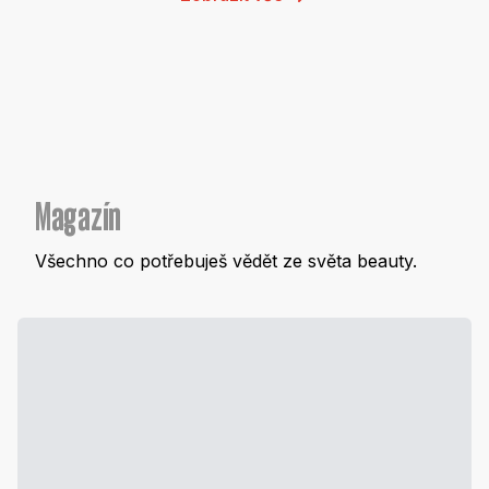
Magazín
Všechno co potřebuješ vědět ze světa beauty.