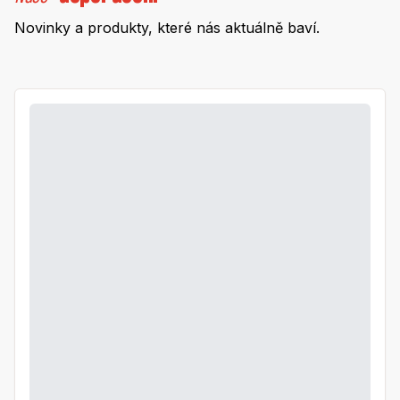
Novinky a produkty, které nás aktuálně baví.