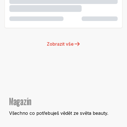
Zobrazit vše
Magazín
Všechno co potřebuješ vědět ze světa beauty.