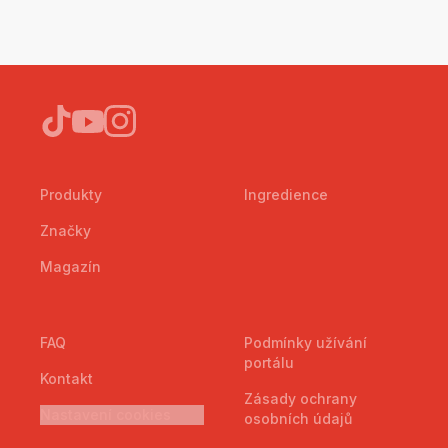
Produkty
Ingredience
Značky
Magazín
FAQ
Podmínky užívání
portálu
Kontakt
Zásady ochrany
Nastavení cookies
osobních údajů