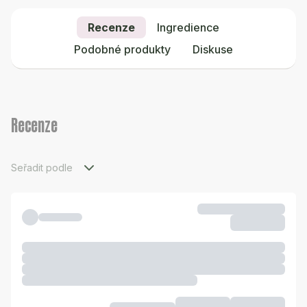
Recenze
Ingredience
Podobné produkty
Diskuse
Recenze
Seřadit podle