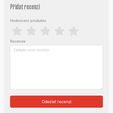
Přidat recenzi
Hodnocení produktu
Recenze
Odeslat recenzi