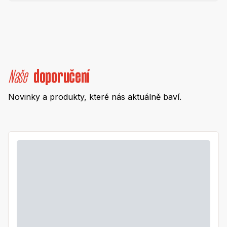
Naše
doporučení
Novinky a produkty, které nás aktuálně baví.