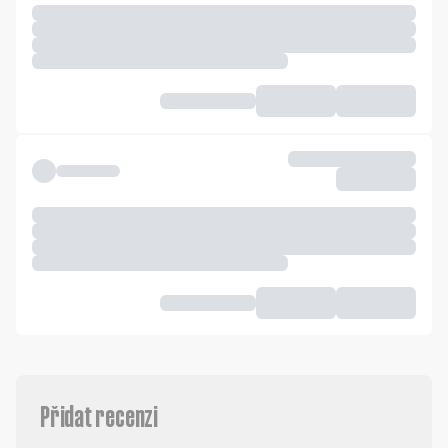
Přidat recenzi