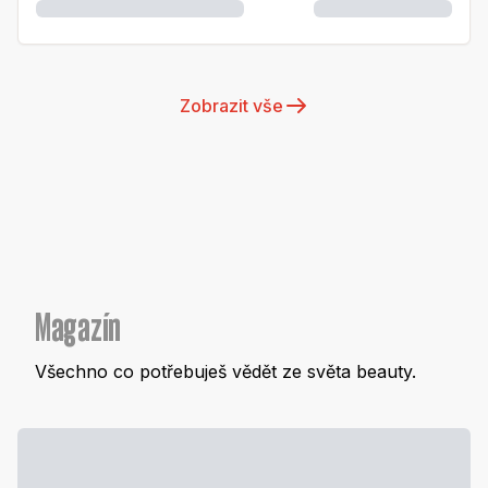
Zobrazit vše
Magazín
Všechno co potřebuješ vědět ze světa beauty.