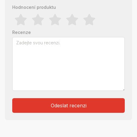
Hodnocení produktu
Recenze
Odeslat recenzi