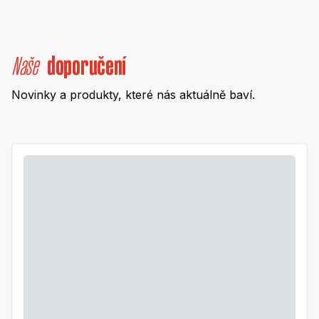
Naše
doporučení
Novinky a produkty, které nás aktuálně baví.