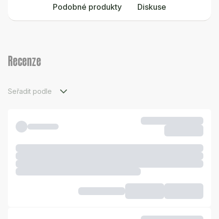
Podobné produkty
Diskuse
Recenze
Seřadit podle