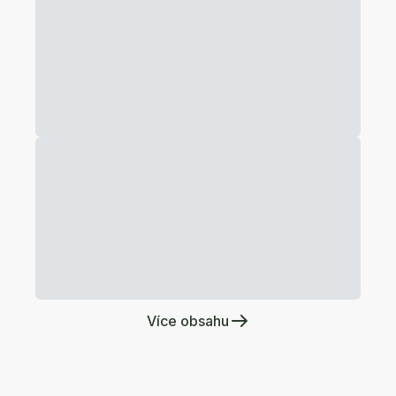
Více obsahu