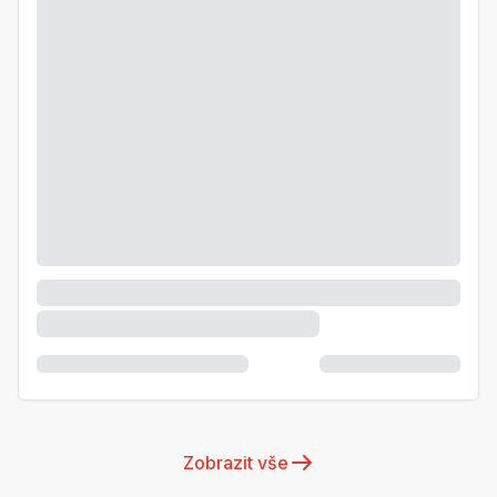
Zobrazit vše