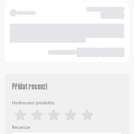
Přidat recenzi
Hodnocení produktu
Recenze