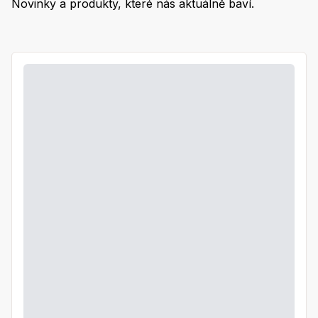
Novinky a produkty, které nás aktuálně baví.