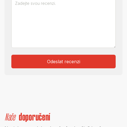
Odeslat recenzi
Naše
doporučení