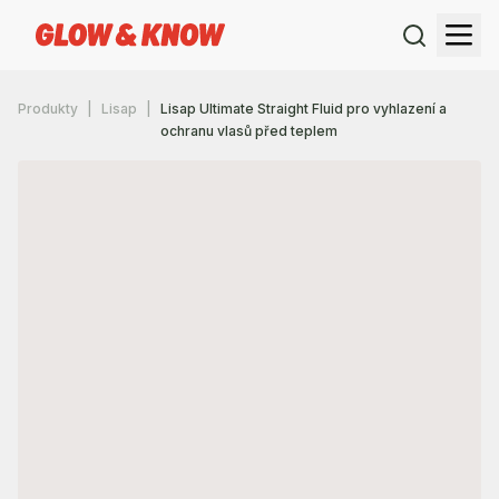
Produkty
Lisap
Lisap Ultimate Straight Fluid pro vyhlazení a
ochranu vlasů před teplem