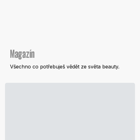
Magazín
Všechno co potřebuješ vědět ze světa beauty.