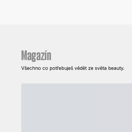
Magazín
Všechno co potřebuješ vědět ze světa beauty.