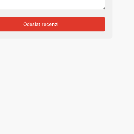
Odeslat recenzi