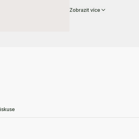
Zobrazit více
iskuse