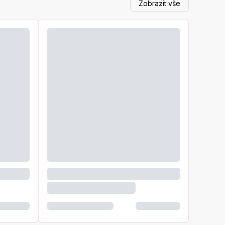
Zobrazit vše