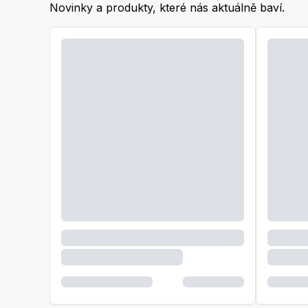
Novinky a produkty, které nás aktuálně baví.