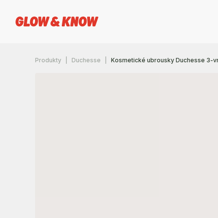
Produkty
Duchesse
Kosmetické ubrousky Duchesse 3-v