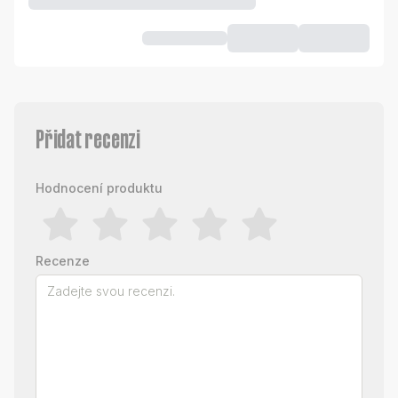
Přidat recenzi
Hodnocení produktu
Recenze