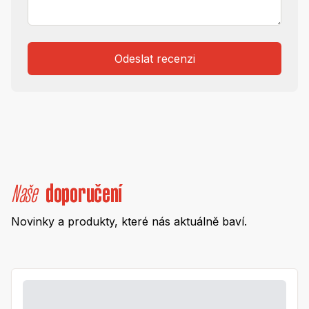
Odeslat recenzi
Naše
doporučení
Novinky a produkty, které nás aktuálně baví.