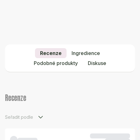
Recenze
Ingredience
Podobné produkty
Diskuse
Recenze
Seřadit podle