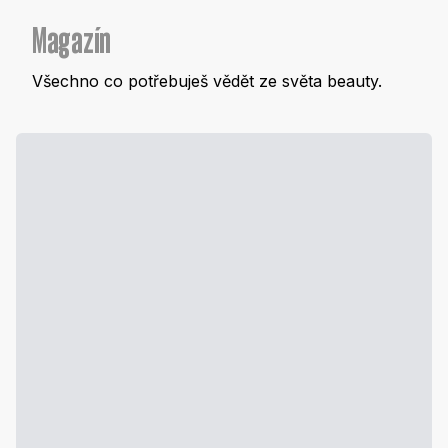
Magazín
Všechno co potřebuješ vědět ze světa beauty.