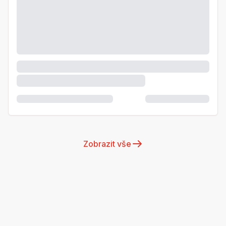
Zobrazit vše