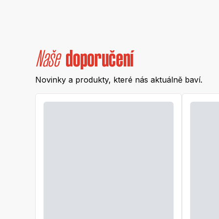
Naše
doporučení
Novinky a produkty, které nás aktuálně baví.