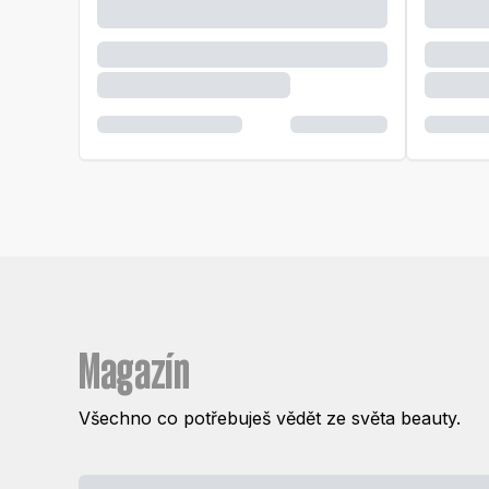
Magazín
Všechno co potřebuješ vědět ze světa beauty.