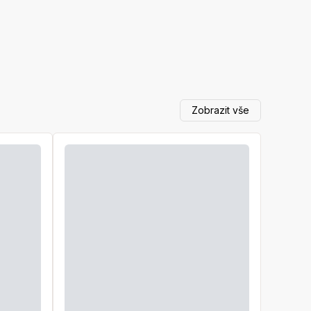
Zobrazit vše