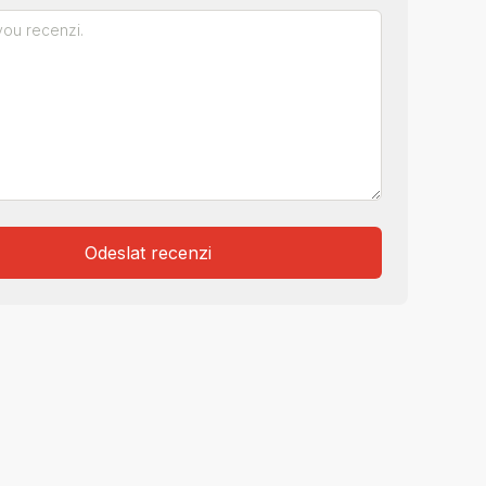
Odeslat recenzi