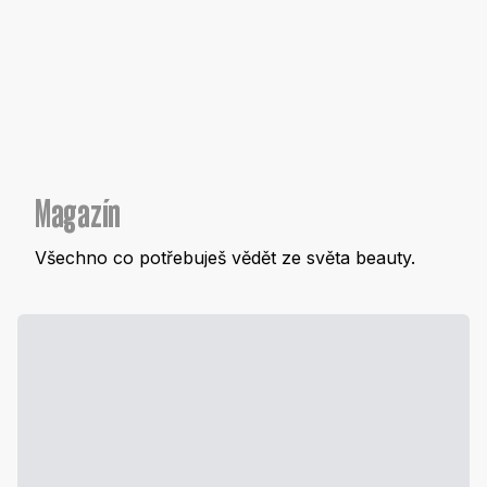
Magazín
Všechno co potřebuješ vědět ze světa beauty.