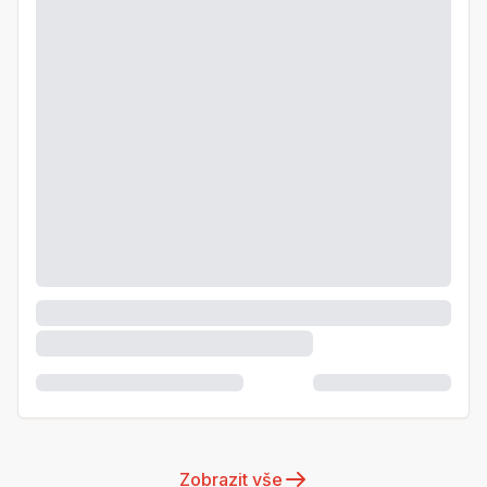
Zobrazit vše