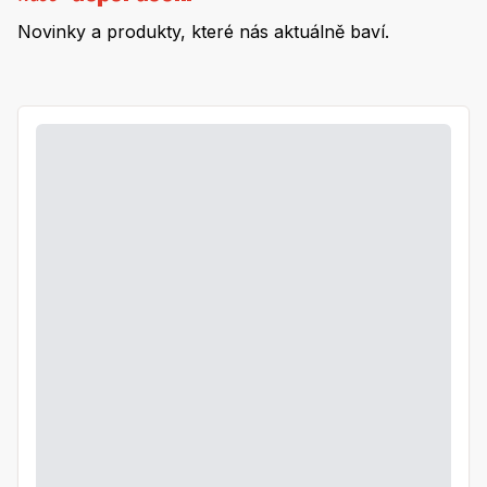
Novinky a produkty, které nás aktuálně baví.