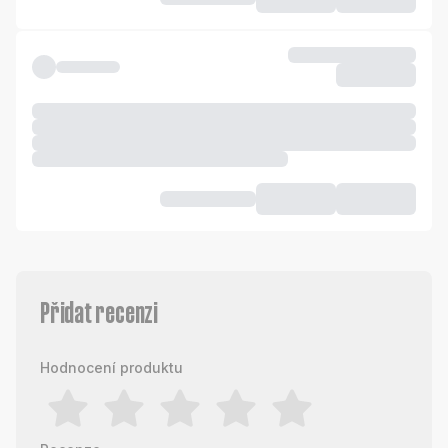
Přidat recenzi
Hodnocení produktu