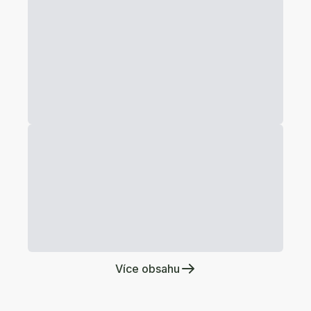
Více obsahu