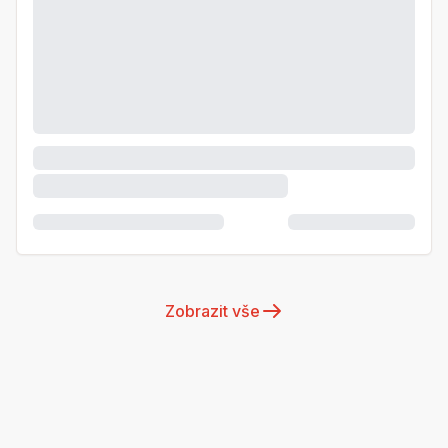
Zobrazit vše