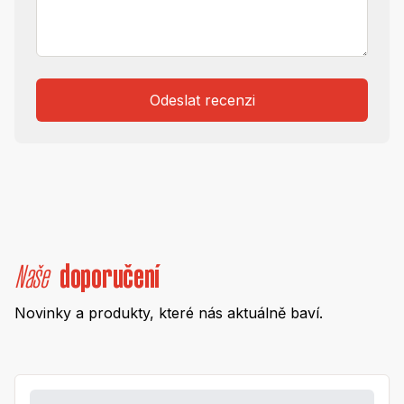
Odeslat recenzi
Naše
doporučení
Novinky a produkty, které nás aktuálně baví.