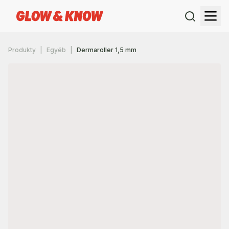
Produkty
Egyéb
Dermaroller 1,5 mm