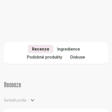
Recenze
Ingredience
Podobné produkty
Diskuse
Recenze
Seřadit podle