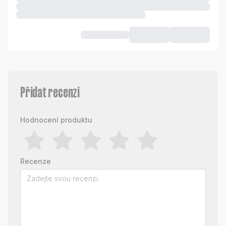
Přidat recenzi
Hodnocení produktu
Recenze