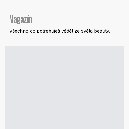
Magazín
Všechno co potřebuješ vědět ze světa beauty.