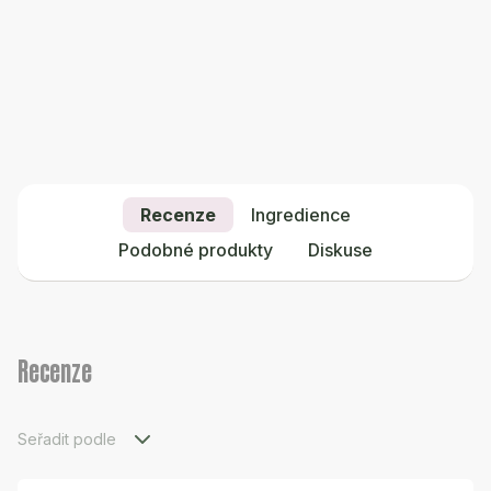
Recenze
Ingredience
Podobné produkty
Diskuse
Recenze
Seřadit podle