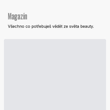
Magazín
Všechno co potřebuješ vědět ze světa beauty.