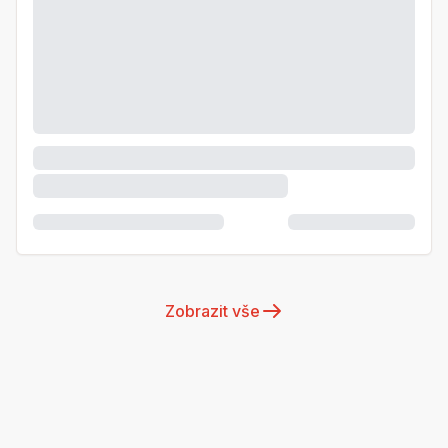
Zobrazit vše