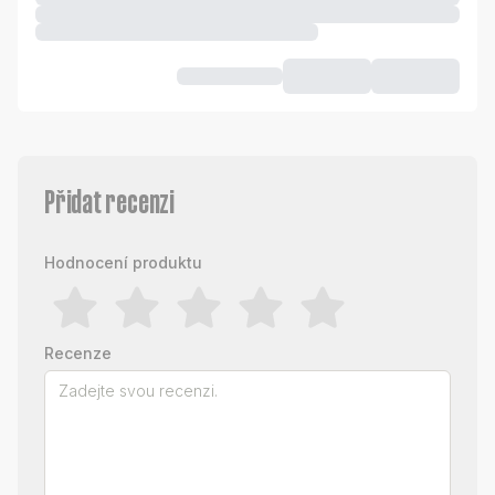
Přidat recenzi
Hodnocení produktu
Recenze