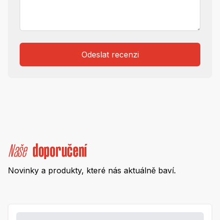
Odeslat recenzi
Naše
doporučení
Novinky a produkty, které nás aktuálně baví.