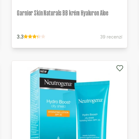
Garnier Skin Naturals BB krém Hyaluron Aloe
3.3
39 recenzí