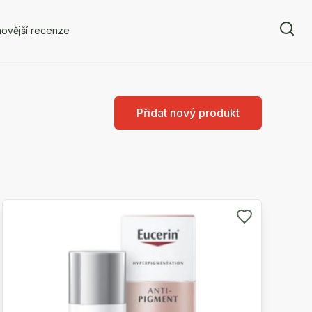
ovější recenze
Přidat nový produkt