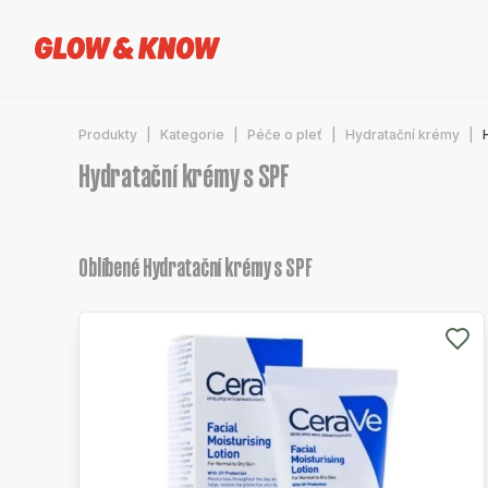
Produkty
Kategorie
Péče o pleť
Hydratační krémy
Hydratační krémy s SPF
Oblíbené Hydratační krémy s SPF