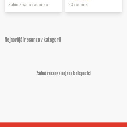
Zatím žádné recenze
20 recenzí
Nejnovější recenze v kategorii
Žádné recenze nejsou k dispozici