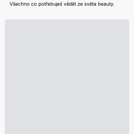
Všechno co potřebuješ vědět ze světa beauty.