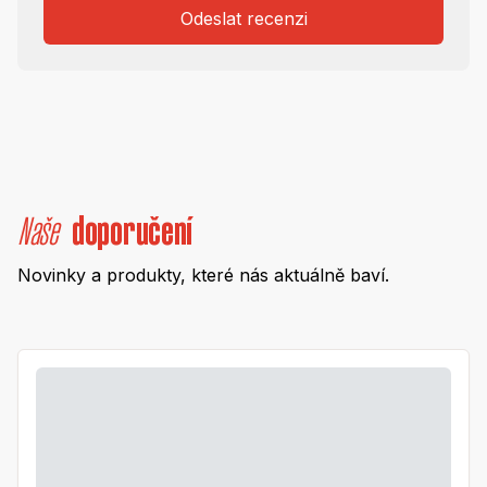
Odeslat recenzi
Naše
doporučení
Novinky a produkty, které nás aktuálně baví.