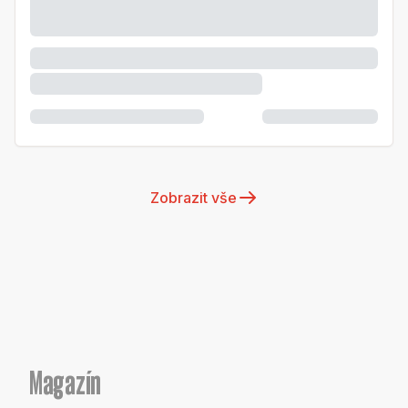
Zobrazit vše
Magazín