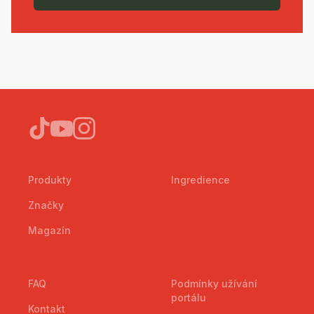
Produkty
Ingredience
Značky
Magazín
FAQ
Podmínky užívání
portálu
Kontakt