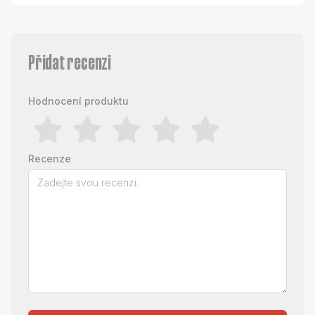
Přidat recenzi
Hodnocení produktu
Recenze