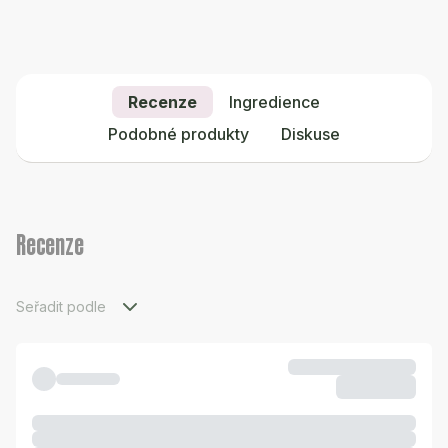
Recenze
Ingredience
Podobné produkty
Diskuse
Recenze
Seřadit podle