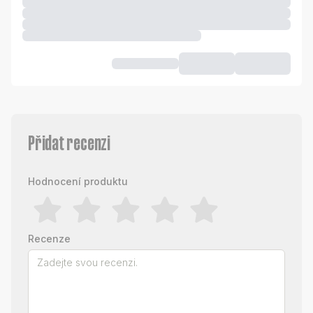
Přidat recenzi
Hodnocení produktu
Recenze