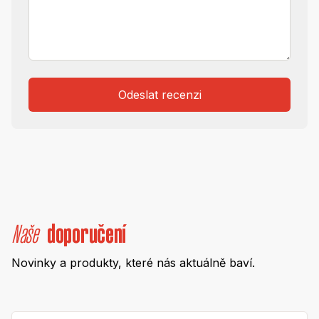
Odeslat recenzi
Naše
doporučení
Novinky a produkty, které nás aktuálně baví.