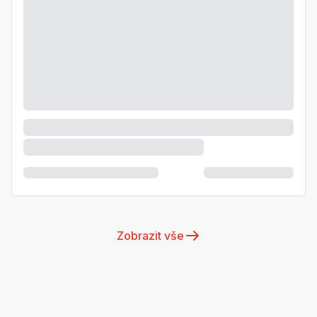
Zobrazit vše