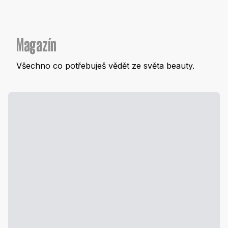
Magazín
Všechno co potřebuješ vědět ze světa beauty.