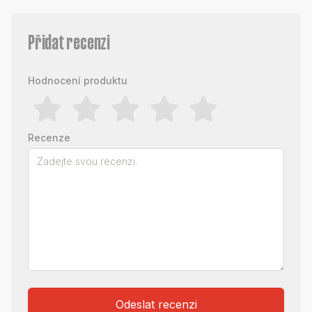
Přidat recenzi
Hodnocení produktu
Recenze
Odeslat recenzi