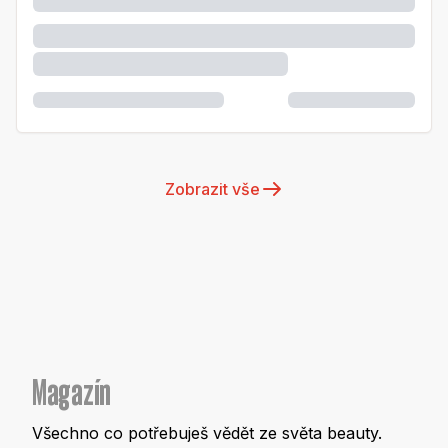
Zobrazit vše
Magazín
Všechno co potřebuješ vědět ze světa beauty.