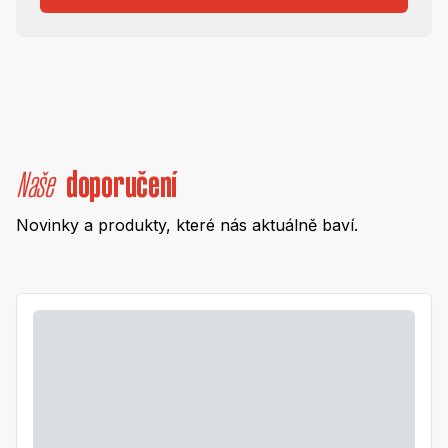
Naše
doporučení
Novinky a produkty, které nás aktuálně baví.