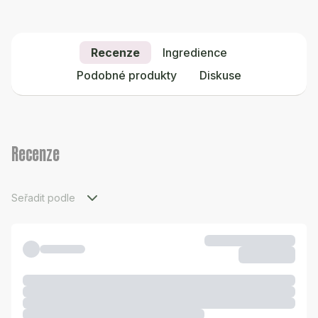
Recenze
Ingredience
Podobné produkty
Diskuse
Recenze
Seřadit podle