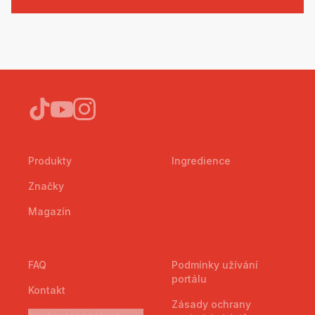
Produkty
Ingredience
Značky
Magazín
FAQ
Podmínky užívání
portálu
Kontakt
Zásady ochrany