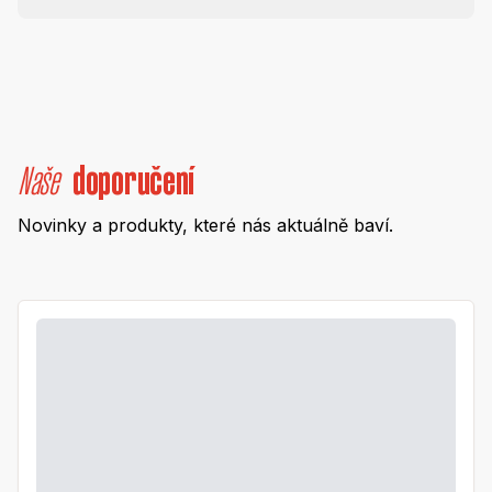
Naše
doporučení
Novinky a produkty, které nás aktuálně baví.