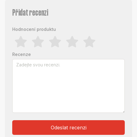
Přidat recenzi
Hodnocení produktu
Recenze
Odeslat recenzi