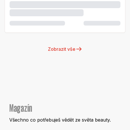
Zobrazit vše
Magazín
Všechno co potřebuješ vědět ze světa beauty.