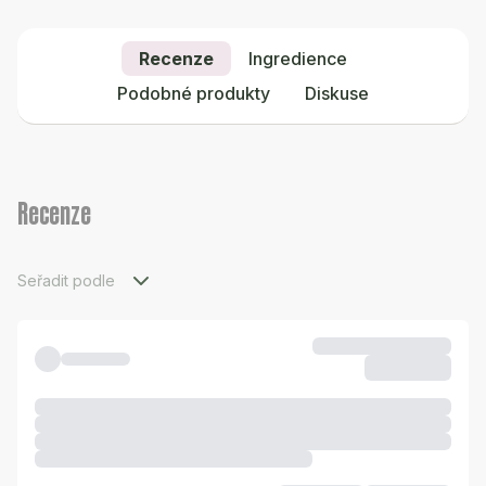
Recenze
Ingredience
Podobné produkty
Diskuse
Recenze
Seřadit podle