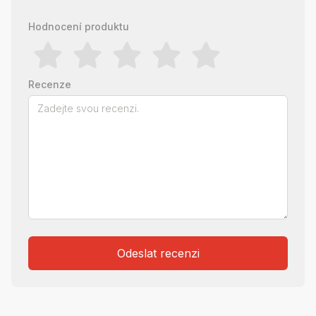
Hodnocení produktu
Recenze
Odeslat recenzi