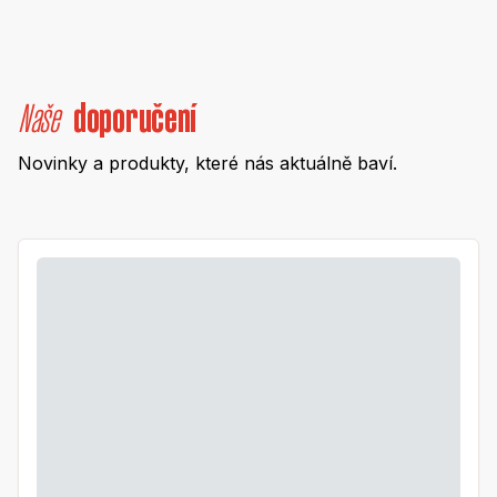
Naše
doporučení
Novinky a produkty, které nás aktuálně baví.