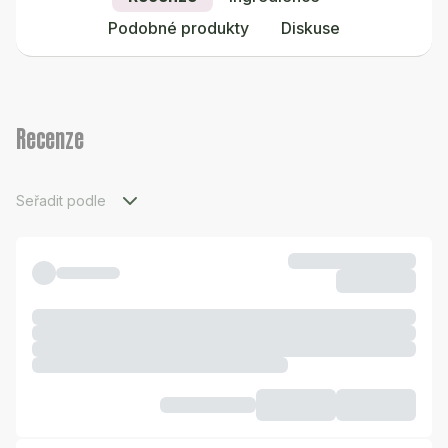
Podobné produkty
Diskuse
Recenze
Seřadit podle