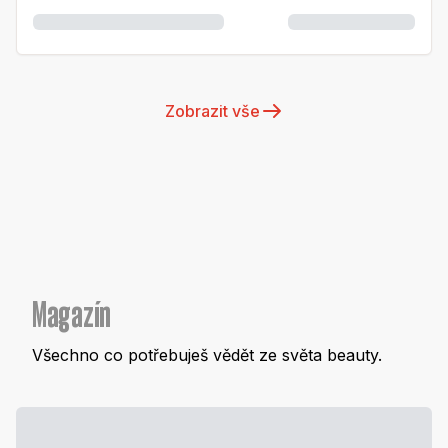
Zobrazit vše
Magazín
Všechno co potřebuješ vědět ze světa beauty.