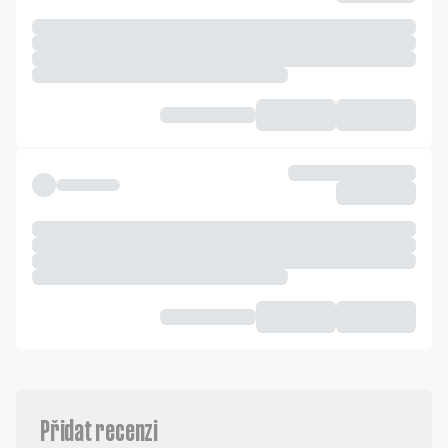
Přidat recenzi