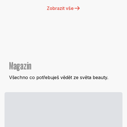
Zobrazit vše
Magazín
Všechno co potřebuješ vědět ze světa beauty.