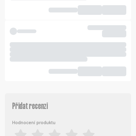
Přidat recenzi
Hodnocení produktu