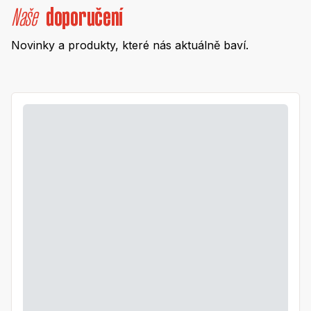
Naše
doporučení
Novinky a produkty, které nás aktuálně baví.