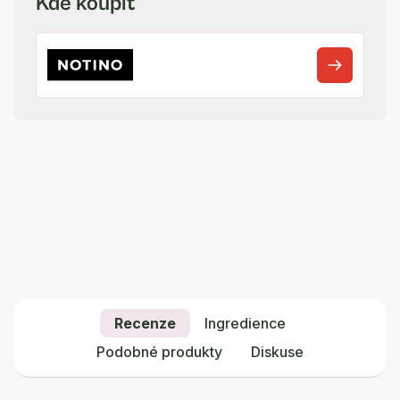
Kde koupit
Recenze
Ingredience
Podobné produkty
Diskuse