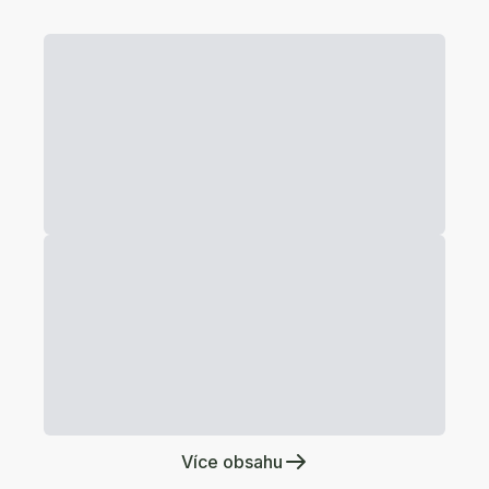
Více obsahu