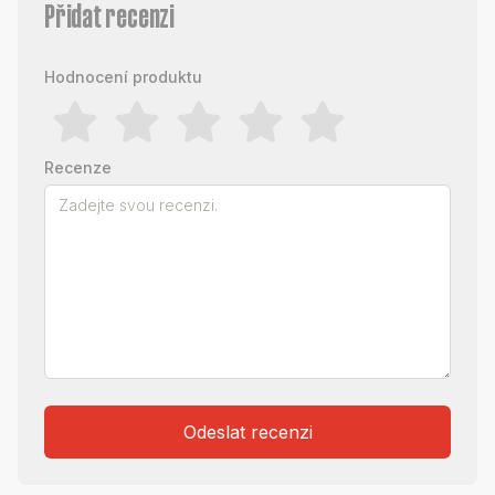
Přidat recenzi
Hodnocení produktu
Recenze
Odeslat recenzi