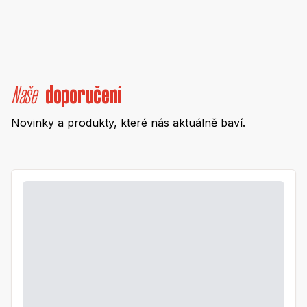
Naše
doporučení
Novinky a produkty, které nás aktuálně baví.