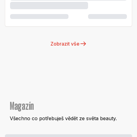
Zobrazit vše
Magazín
Všechno co potřebuješ vědět ze světa beauty.