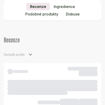
Recenze
Ingredience
Podobné produkty
Diskuse
Recenze
Seřadit podle