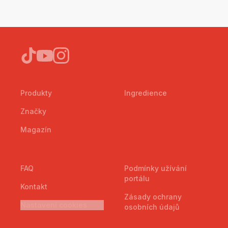
Produkty
Ingredience
Značky
Magazín
FAQ
Podmínky užívání
portálu
Kontakt
Zásady ochrany
Nastavení cookies
osobních údajů