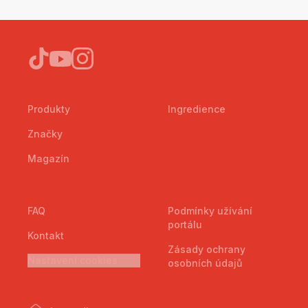
Produkty
Ingredience
Značky
Magazín
FAQ
Podmínky užívání
portálu
Kontakt
Zásady ochrany
Nastavení cookies
osobních údajů