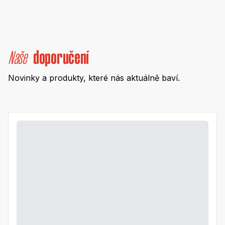
Naše
doporučení
Novinky a produkty, které nás aktuálně baví.