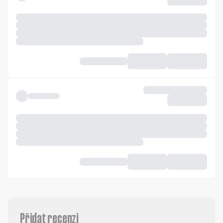
Přidat recenzi