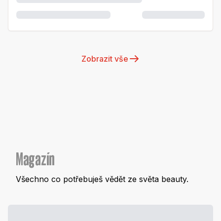
Zobrazit vše
Magazín
Všechno co potřebuješ vědět ze světa beauty.