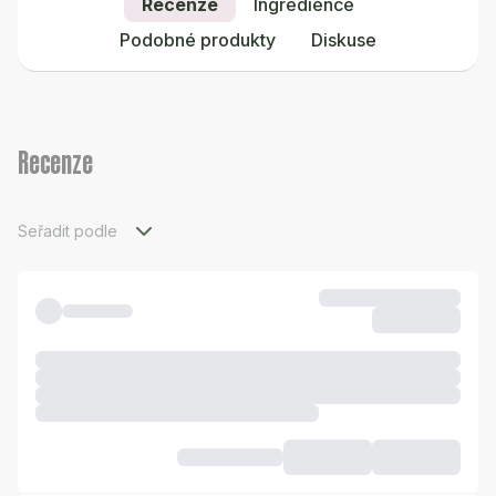
Recenze
Ingredience
Podobné produkty
Diskuse
Recenze
Seřadit podle