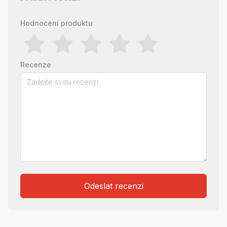
Hodnocení produktu
Recenze
Odeslat recenzi